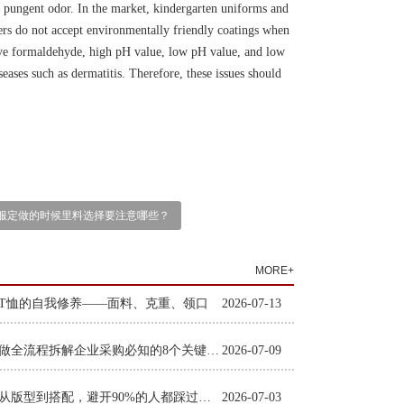
 a pungent odor. In the market, kindergarten uniforms and
rers do not accept environmentally friendly coatings when
sive formaldehyde, high pH value, low pH value, and low
iseases such as dermatitis. Therefore, these issues should
服定做的时候里料选择要注意哪些？
MORE+
T恤的自我修养——面料、克重、领口
2026-07-13
工装定做全流程拆解企业采购必知的8个关键环节
2026-07-09
职业装从版型到搭配，避开90%的人都踩过的坑
2026-07-03