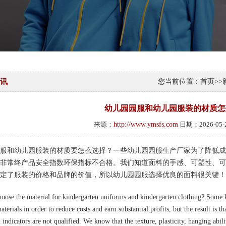
讯
您当前位置：
首页
>>
幼儿园园服和幼儿园服装的材质怎
来源：
http://www.ymsfs.com
日期：2026-05
服和幼儿园服装的材质要怎么选择？一些幼儿园园服生产厂家为了降低成
非常终产品安全指数环保指标不合格。我们知道面料的手感、可塑性、可
定了服装的价格和品牌的价值，所以幼儿园园服选择优良的面料很关键！
oose the material for kindergarten uniforms and kindergarten clothing? Some 
aterials in order to reduce costs and earn substantial profits, but the result is 
 indicators are not qualified. We know that the texture, plasticity, hanging abili