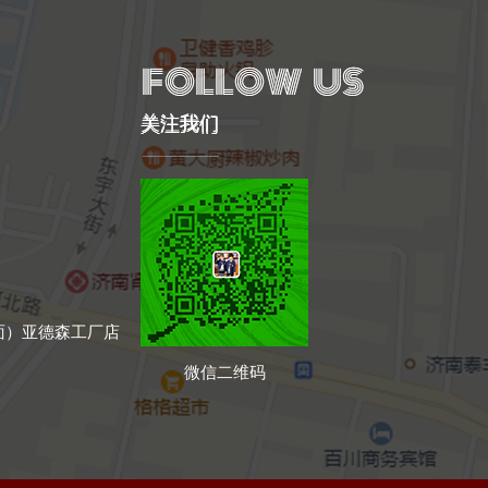
关注我们
面）亚德森工厂店
微信二维码