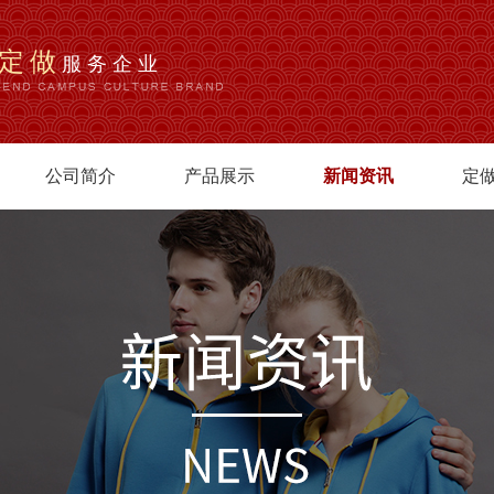
定做
服务企业
公司简介
产品展示
新闻资讯
定