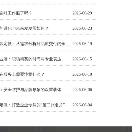
选对工作服了吗？
2026-06-29
的进化与未来发发展如何？
2026-06-23
济南工装定做：从需求分析到品质交付的全流程指南
2026-06-19
业装：职场精英的时尚与专业表达
2026-06-15
在服务上需要注意什么？
2026-06-10
：安全防护与品牌形象的双重载体
2026-06-06
定做：打造企业专属的“第二张名片”
2026-06-04