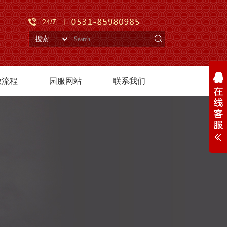
做流程
园服网站
联系我们