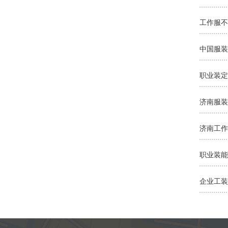
工作服不
中国服装
职业装定
济南工作
职业装能
企业工装