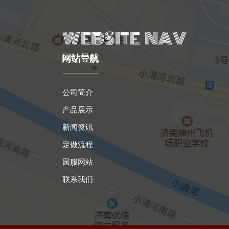
网站导航
公司简介
产品展示
新闻资讯
定做流程
园服网站
联系我们