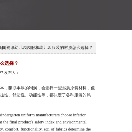
新闻资讯
幼儿园园服和幼儿园服装的材质怎么选择？
么选择？
-27 发布人：
本，赚取丰厚的利润，会选择一些劣质原装材料，但
挂性、舒适性、功能性等，都决定了各种服装的风
kindergarten uniform manufacturers choose inferior
that the final product's safety index and environmental
ty, comfort, functionality, etc. of fabrics determine the