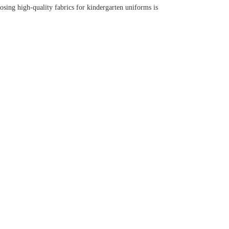
oosing high-quality fabrics for kindergarten uniforms is