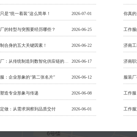
只是“统一着装”这么简单！
2026-07-01
你真的
厂的转型与突围要经历哪些？
2026-06-25
工作服
制合身的五大关键因素！
2026-06-22
济南服装厂：从传统制造到数智化供应链的蜕变
2026-06-17
济南职
服：企业形象的“第二张名片”
2026-06-12
服装厂
塑造专业形象与传递
2026-06-08
工作服
定做：从需求洞察到品质交付
2026-06-01
工作服