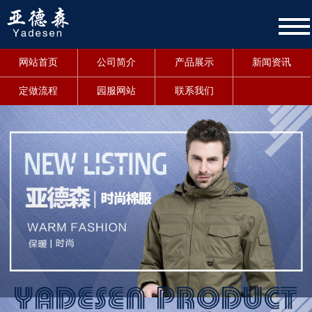
网站首页
公司简介
产品展示
新闻资讯
定做流程
园服网站
联系我们