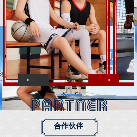
运动套装
合作伙伴