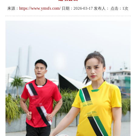
来源：
https://www.ymsfs.com/
日期：2026-03-17 发布人：
点击：
1
次