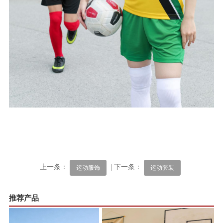
上一条：
| 下一条：
运动服饰
运动套装
推荐产品