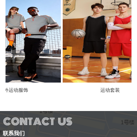
外运动服饰
运动套装
联系我们