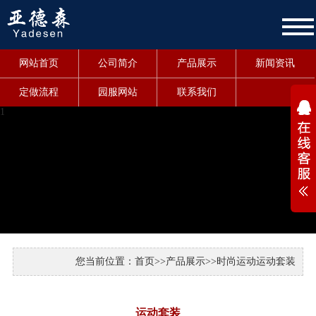
网站首页
公司简介
产品展示
新闻资讯
定做流程
园服网站
联系我们
1
您当前位置：
首页
>>
产品展示
>>
时尚运动
运动套装
运动套装