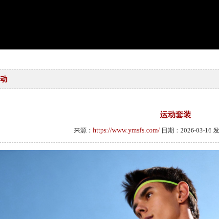
动
运动套装
来源：
https://www.ymsfs.com/
日期：2026-03-16