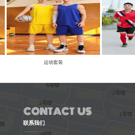
运动套装
运动套
联系我们