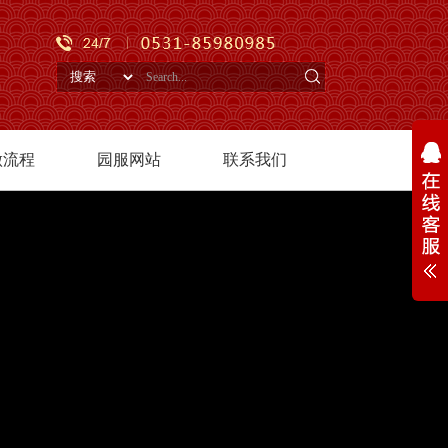
做流程
园服网站
联系我们