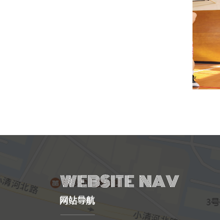
运动套装
网站导航