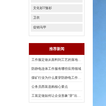
文化衫T恤衫
卫衣
促销马甲
推荐新闻
工作服定做从面料到工艺的落地结果
防静电连体工作服有哪些应用领域
煤矿行业为什么要穿防静电工作服？
公务员西装选购核心要点
工装定做如何让企业形象“穿”出来？