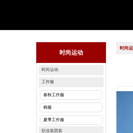
时尚运
时尚运动
时尚运动
工作服
春秋工作服
棉服
夏季工作服
职业装西装