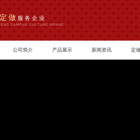
定做
服务企业
公司简介
产品展示
新闻资讯
定