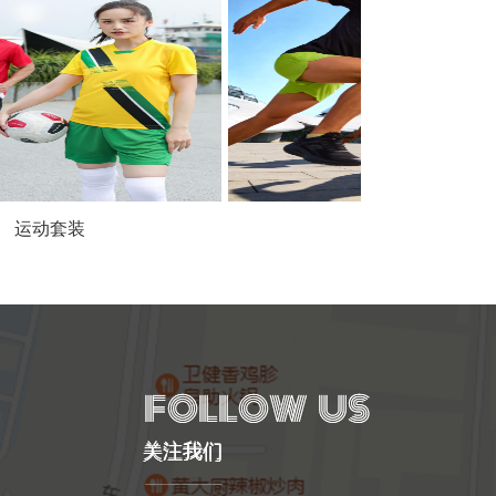
装
运动服饰
关注我们