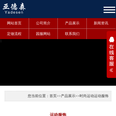
网站首页
公司简介
产品展示
新闻资讯
定做流程
园服网站
联系我们
1
您当前位置：
首页
>>
产品展示
>>
时尚运动
运动服饰
运动服饰