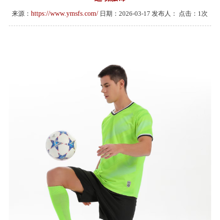
来源：
https://www.ymsfs.com/
日期：2026-03-17 发布人：
点击：
1
次