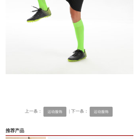
上一条：
| 下一条：
运动服饰
运动服饰
推荐产品