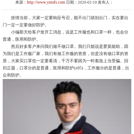
来源：
http://www.ymsfs.com
日期：2020-02-10 发布人：
疫情当前，大家一定要响应号召，能不出门就别出门，实在要出
门一定一定要做好防护。
小编那天给客户发开工消息，说是工作服也和口罩一样，也会分
普通，医用和防护。
然后好多客户来问我们做不做口罩。我们只能说是爱莫能助，因
为我们是工作服厂家，我们有做工作服的资质，但是没有做口罩的资
质，大家买口罩也一定要看清，千万不要因为一时着急上当受骗。回
归正题，口罩分的是普通，医用和防护(n95)，工作服分的是普通，出
众和防护。