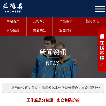
网站首页
公司简介
产品展示
新闻资讯
定做流程
园服网站
联系我们
1
您当前位置：
首页
>>
新闻资讯
工作服是分普通，出众和防护的
工作服是分普通，出众和防护的