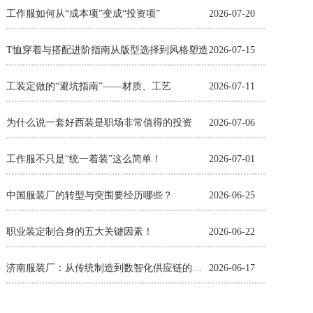
工作服如何从“成本项”变成“投资项”
2026-07-20
T恤穿着与搭配进阶指南从版型选择到风格塑造
2026-07-15
工装定做的“避坑指南”——材质、工艺
2026-07-11
为什么说一套好西装是职场非常值得的投资
2026-07-06
工作服不只是“统一着装”这么简单！
2026-07-01
中国服装厂的转型与突围要经历哪些？
2026-06-25
职业装定制合身的五大关键因素！
2026-06-22
济南服装厂：从传统制造到数智化供应链的蜕变
2026-06-17