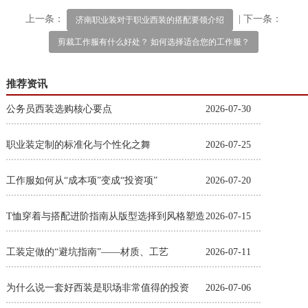
上一条：
| 下一条：
济南职业装对于职业西装的搭配要领介绍
剪裁工作服有什么好处？ 如何选择适合您的工作服？
推荐资讯
公务员西装选购核心要点
2026-07-30
职业装定制的标准化与个性化之舞
2026-07-25
工作服如何从“成本项”变成“投资项”
2026-07-20
T恤穿着与搭配进阶指南从版型选择到风格塑造
2026-07-15
工装定做的“避坑指南”——材质、工艺
2026-07-11
为什么说一套好西装是职场非常值得的投资
2026-07-06