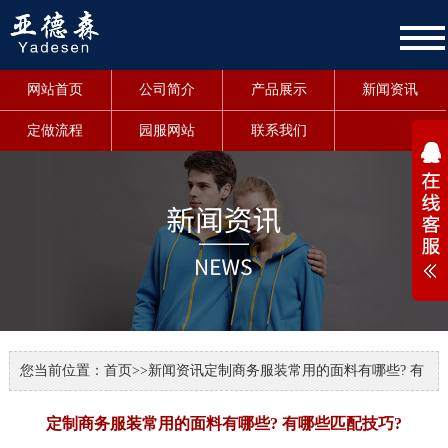
网站首页
公司简介
产品展示
新闻资讯
定做流程
园服网站
联系我们
1
您当前位置：
首页
>>
新闻资讯
定制商务服装常用的面料有哪些? 有
哪些匹配技巧?
定制商务服装常用的面料有哪些? 有哪些匹配技巧?