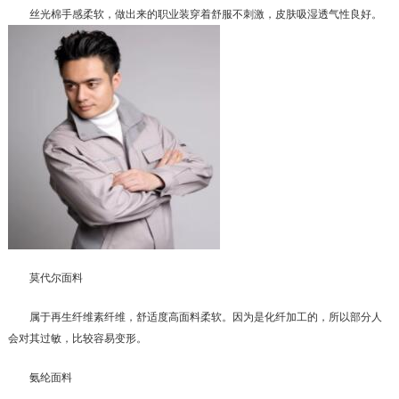
丝光棉手感柔软，做出来的职业装穿着舒服不刺激，皮肤吸湿透气性良好。
莫代尔面料
属于再生纤维素纤维，舒适度高面料柔软。因为是化纤加工的，所以部分人
会对其过敏，比较容易变形。
氨纶面料