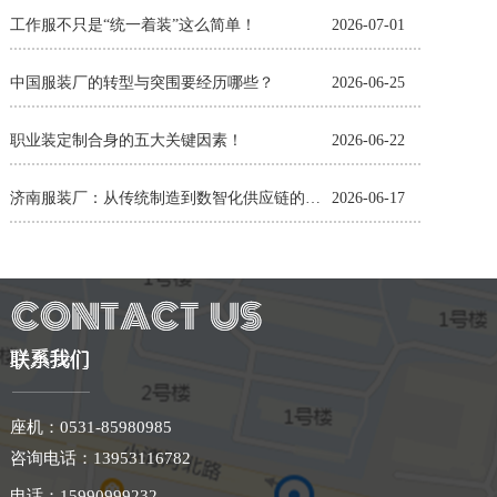
工作服不只是“统一着装”这么简单！
2026-07-01
中国服装厂的转型与突围要经历哪些？
2026-06-25
职业装定制合身的五大关键因素！
2026-06-22
济南服装厂：从传统制造到数智化供应链的蜕变
2026-06-17
联系我们
座机：0531-85980985
咨询电话：
13953116782
电话：15990999232