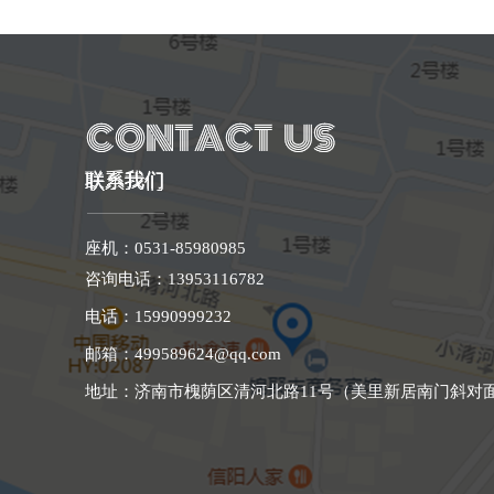
联系我们
座机：0531-85980985
咨询电话：
13953116782
电话：15990999232
邮箱：499589624@qq.com
地址：济南市槐荫区清河北路11号（美里新居南门斜对