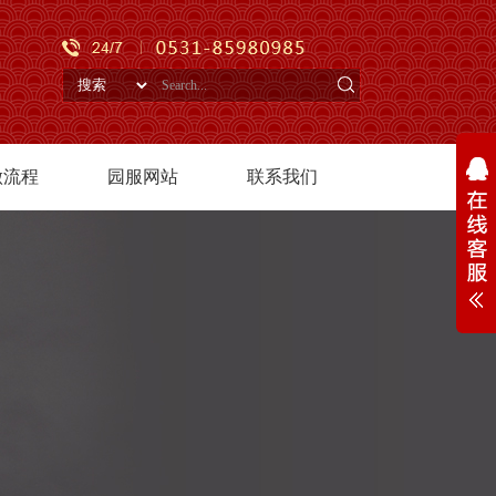
做流程
园服网站
联系我们