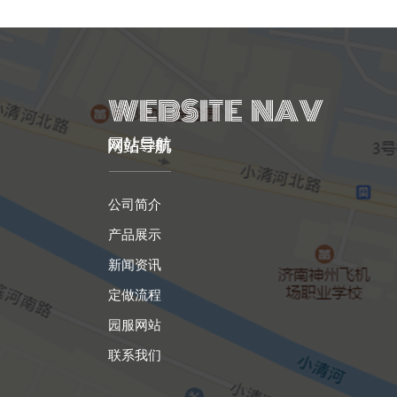
网站导航
公司简介
产品展示
新闻资讯
定做流程
园服网站
联系我们