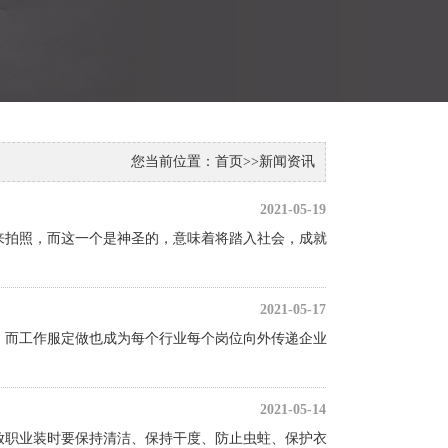
您当前位置：
首页
>>
新闻资讯
2021-05-19
来拍照，而这一个是神圣的，意味着将踏入社会，成就
2021-05-17
，而工作服定做也成为每个行业每个岗位向外传递企业
2021-05-14
放职业装时要保持清洁、保持干度、防止虫蛀、保护衣