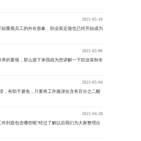
2021-05-10
开始重视员工的外在形象，职业装定做也已经开始成为
2021-05-06
保养的要领，那么接下来我就为您讲解一下职业装秋冬
2021-05-04
觉工作服染上铁锈渍，有助于避免，只要将工作服浸在含有百分之二醋
2021-04-28
工作到底包含哪些呢?经过了解以后我们为大家整理出