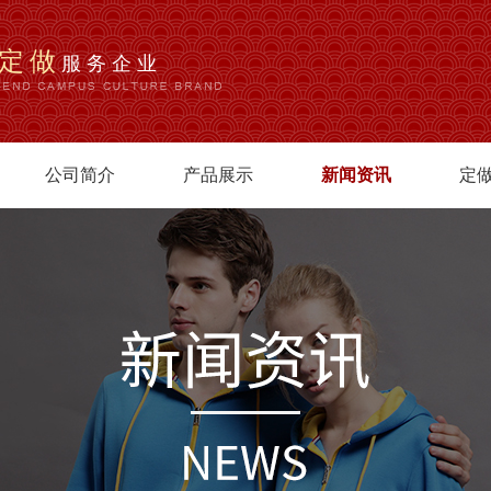
定做
服务企业
公司简介
产品展示
新闻资讯
定